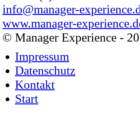
info@manager-experience.
www.manager-experience.d
© Manager Experience - 2
Impressum
Datenschutz
Kontakt
Start