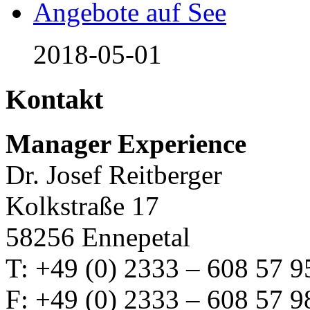
Angebote auf See
2018-05-01
Kontakt
Manager Experience
Dr. Josef Reitberger
Kolkstraße 17
58256 Ennepetal
T: +49 (0) 2333 – 608 57 9
F: +49 (0) 2333 – 608 57 9