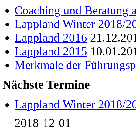
Coaching und Beratung a
Lappland Winter 2018/2
Lappland 2016
21.12.20
Lappland 2015
10.01.20
Merkmale der Führungsp
Nächste Termine
Lappland Winter 2018/2
2018-12-01