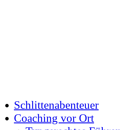
Schlittenabenteuer
Coaching vor Ort