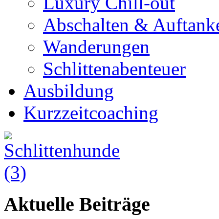
Luxury Chill-out
Abschalten & Auftank
Wanderungen
Schlittenabenteuer
Ausbildung
Kurzzeitcoaching
Aktuelle Beiträge