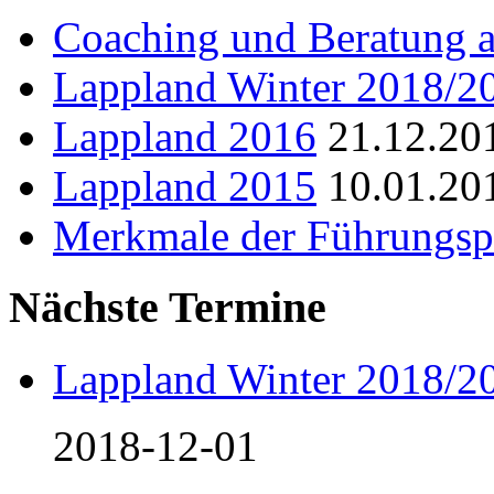
Coaching und Beratung a
Lappland Winter 2018/2
Lappland 2016
21.12.20
Lappland 2015
10.01.20
Merkmale der Führungsp
Nächste Termine
Lappland Winter 2018/2
2018-12-01