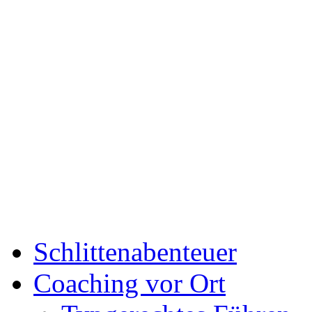
Schlittenabenteuer
Coaching vor Ort