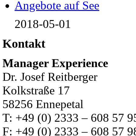
Angebote auf See
2018-05-01
Kontakt
Manager Experience
Dr. Josef Reitberger
Kolkstraße 17
58256 Ennepetal
T: +49 (0) 2333 – 608 57 9
F: +49 (0) 2333 – 608 57 9