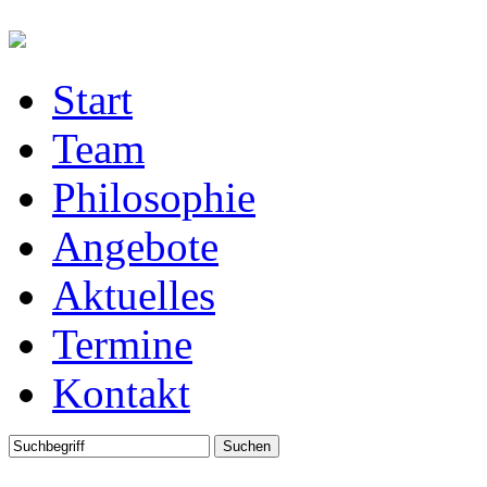
Start
Team
Philosophie
Angebote
Aktuelles
Termine
Kontakt