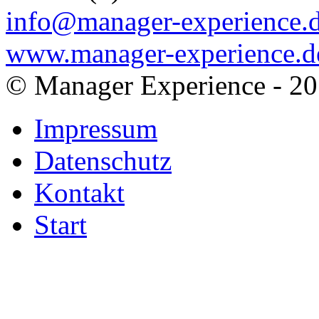
info@manager-experience.
www.manager-experience.d
© Manager Experience - 2
Impressum
Datenschutz
Kontakt
Start