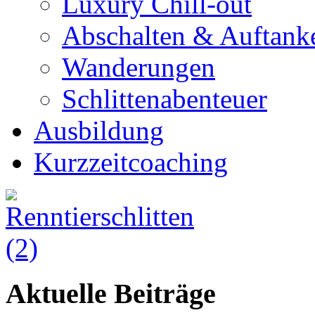
Luxury Chill-out
Abschalten & Auftank
Wanderungen
Schlittenabenteuer
Ausbildung
Kurzzeitcoaching
Aktuelle Beiträge