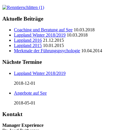
Aktuelle Beiträge
Coaching und Beratung auf See
10.03.2018
Lappland Winter 2018/2019
10.03.2018
Lappland 2016
21.12.2015
Lappland 2015
10.01.2015
Merkmale der Führungspsychologie
10.04.2014
Nächste Termine
Lappland Winter 2018/2019
2018-12-01
Angebote auf See
2018-05-01
Kontakt
Manager Experience