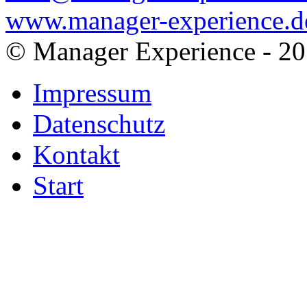
www.manager-experience.d
© Manager Experience - 2
Impressum
Datenschutz
Kontakt
Start