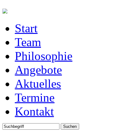
Start
Team
Philosophie
Angebote
Aktuelles
Termine
Kontakt