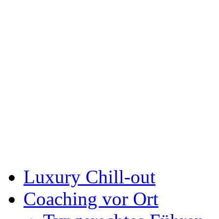
Luxury Chill-out
Coaching vor Ort