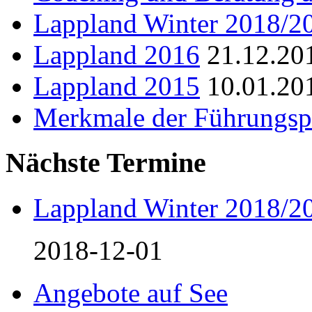
Lappland Winter 2018/2
Lappland 2016
21.12.20
Lappland 2015
10.01.20
Merkmale der Führungsp
Nächste Termine
Lappland Winter 2018/2
2018-12-01
Angebote auf See