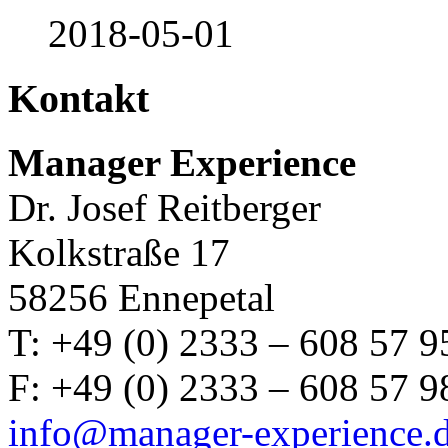
2018-05-01
Kontakt
Manager Experience
Dr. Josef Reitberger
Kolkstraße 17
58256 Ennepetal
T: +49 (0) 2333 – 608 57 9
F: +49 (0) 2333 – 608 57 9
info@manager-experience.